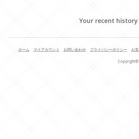
Your recent history
ホーム
マイアカウント
お問い合わせ
プライバシーポリシー
お支
Copyright© 