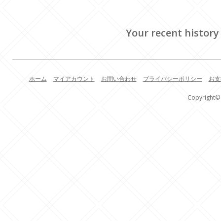
Your recent history
ホーム
マイアカウント
お問い合わせ
プライバシーポリシー
お支
Copyright© 